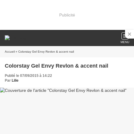
Publicité
MENU
Accueil
» Colorstay Gel Envy Revlon & accent nail
Colorstay Gel Envy Revlon & accent nail
Publié le 07/09/2015 à 14:22
Par
Lilie