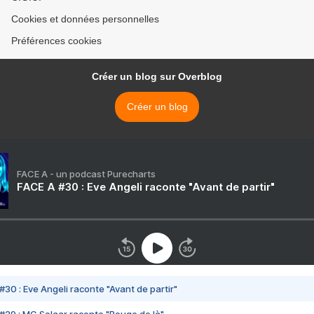
Cookies et données personnelles
Préférences cookies
Créer un blog sur Overblog
Créer un blog
FACE A - un podcast Purecharts
FACE A #30 : Eve Angeli raconte "Avant de partir"
#30 : Eve Angeli raconte "Avant de partir"