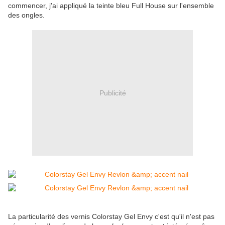
commencer, j'ai appliqué la teinte bleu Full House sur l'ensemble
des ongles.
Publicité
La particularité des vernis Colorstay Gel Envy c'est qu'il n'est pas