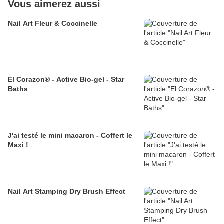
Vous aimerez aussi
Nail Art Fleur & Coccinelle
El Corazon® - Active Bio-gel - Star
Baths
J'ai testé le mini macaron - Coffert le
Maxi !
Nail Art Stamping Dry Brush Effect