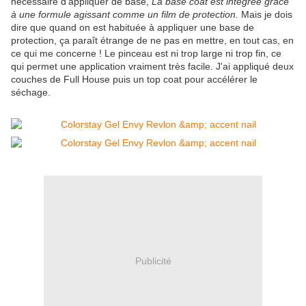
nécessaire d'appliquer de base,
La base coat est intégrée grâce
à une formule agissant comme un film de protection.
Mais je dois
dire que quand on est habituée à appliquer une base de
protection, ça paraît étrange de ne pas en mettre, en tout cas, en
ce qui me concerne ! Le pinceau est ni trop large ni trop fin, ce
qui permet une application vraiment très facile. J'ai appliqué deux
couches de Full House puis un top coat pour accélérer le
séchage.
Publicité