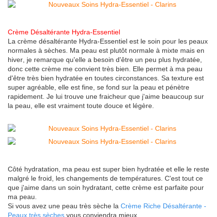
Crème Désaltérante Hydra-Essentiel
La crème désaltérante Hydra-Essentiel est le soin pour les
peaux
normales à sèches. Ma peau est plutôt normale à mixte mais en
hiver, je remarque qu'elle a besoin d'être un peu plus hydratée,
donc cette crème me convient très bien. Elle permet à ma peau
d'être très bien hydratée en toutes circonstances. Sa texture est
super agréable, elle est fine, se fond sur la peau et pénètre
rapidement. Je lui trouve une fraicheur que j'aime beaucoup sur
la peau, elle est vraiment toute douce et légère.
Côté hydratation, ma peau est super bien hydratée et elle le reste
malgré le froid, les changements de températures. C'est tout ce
que j'aime dans un soin hydratant, cette crème est parfaite pour
ma peau.
Si vous avez une peau très sèche la
Crème Riche Désaltérante -
Peaux très sèches
vous conviendra mieux.