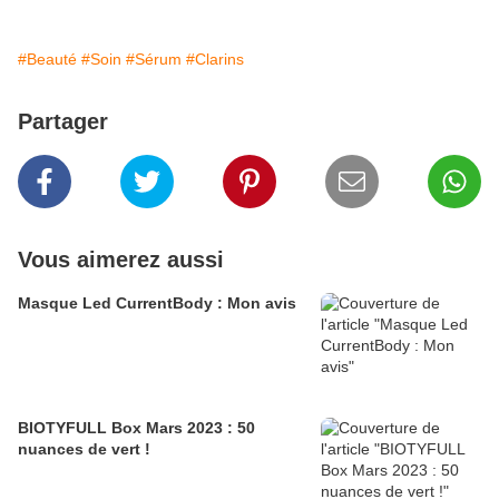
#Beauté
#Soin
#Sérum
#Clarins
Partager
Vous aimerez aussi
Masque Led CurrentBody : Mon avis
BIOTYFULL Box Mars 2023 : 50
nuances de vert !