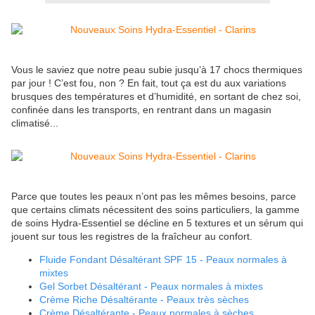
Vous le saviez
que notre peau subie jusqu’à 17 chocs thermiques
par jour ! C’est fou, non ? En fait, tout ça est du aux variations
brusques des températures et d’humidité, en sortant de chez soi,
confinée dans les transports, en rentrant dans un magasin
climatisé...
Parce que toutes les peaux n’ont pas les mêmes besoins, parce
que certains climats nécessitent des soins particuliers, la gamme
de soins Hydra-Essentiel se décline en 5 textures et un sérum qui
jouent sur tous les registres de la fraîcheur au confort.
Fluide Fondant Désaltérant SPF 15 - Peaux normales à
mixtes
Gel Sorbet Désaltérant - Peaux normales à mixtes
Crème Riche Désaltérante - Peaux très sèches
Crème Désaltérante - Peaux normales à sèches