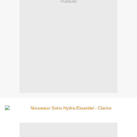
Publicité