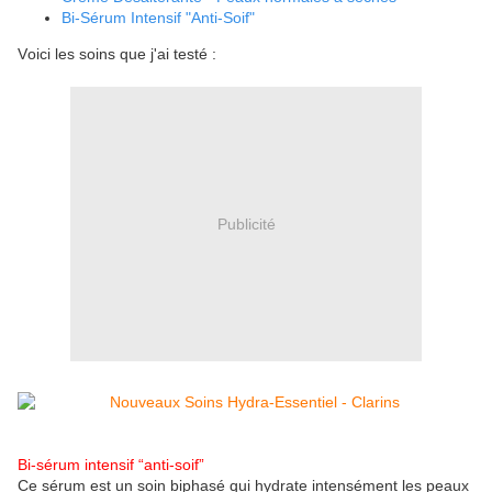
Bi-Sérum Intensif "Anti-Soif"
Voici les soins que j'ai testé :
Publicité
Bi-sérum intensif “anti-soif”
Ce sérum est un soin biphasé qui hydrate intensément les peaux