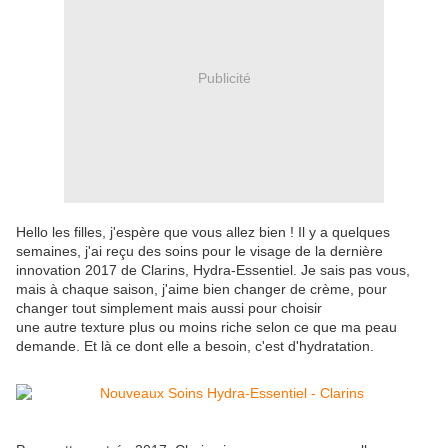
Publicité
Hello les filles, j'espère que vous allez bien ! Il y a quelques
semaines, j'ai reçu des soins pour le visage de la dernière
innovation 2017 de Clarins, Hydra-Essentiel. Je sais pas vous,
mais à chaque saison, j'aime bien changer de crème, pour
changer tout simplement mais aussi pour choisir
une autre texture plus ou moins riche selon ce que ma peau
demande. Et là ce dont elle a besoin, c'est d'hydratation.