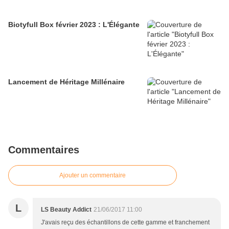
Biotyfull Box février 2023 : L'Élégante
Lancement de Héritage Millénaire
Commentaires
Ajouter un commentaire
L
LS Beauty Addict
21/06/2017 11:00
J'avais reçu des échantillons de cette gamme et franchement