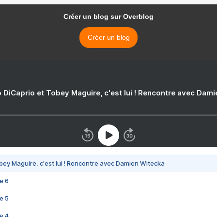
Créer un blog sur Overblog
Créer un blog
 DiCaprio et Tobey Maguire, c'est lui ! Rencontre avec Dam
bey Maguire, c'est lui ! Rencontre avec Damien Witecka
e 6
e 5
e 4