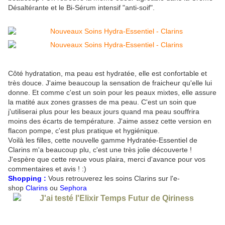
Désaltérante et le Bi-Sérum intensif "anti-soif".
Côté hydratation, ma peau est hydratée, elle est confortable et
très douce. J'aime beaucoup la sensation de fraicheur qu'elle lui
donne. Et comme c'est un soin pour les peaux mixtes, elle assure
la matité aux zones grasses de ma peau. C'est un soin que
j'utiliserai plus pour les beaux jours quand ma peau souffrira
moins des écarts de température. J'aime assez cette version en
flacon pompe, c'est plus pratique et hygiénique.
Voilà les filles, cette nouvelle gamme Hydratée-Essentiel de
Clarins m'a beaucoup plu, c'est une très jolie découverte !
J'espère que cette revue vous plaira, merci d'avance pour vos
commentaires et avis ! :)
Shopping :
Vous retrouverez les soins Clarins sur l'e-
shop
Clarins
ou
Sephora