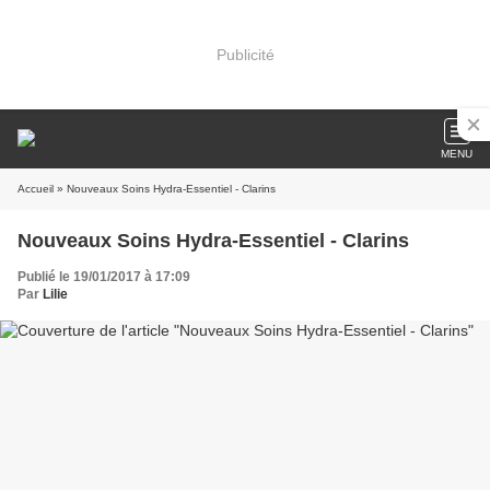
Publicité
MENU
Accueil
» Nouveaux Soins Hydra-Essentiel - Clarins
Nouveaux Soins Hydra-Essentiel - Clarins
Publié le 19/01/2017 à 17:09
Par
Lilie