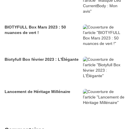
BIOTYFULL Box Mars 2023 : 50
nuances de vert !
Biotyfull Box février 2023 : L'Élégante
Lancement de Héritage Millénaire