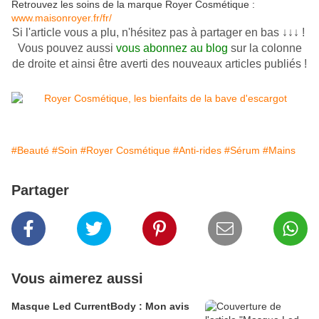
Retrouvez les soins de la marque Royer Cosmétique :
www.maisonroyer.fr/fr/
Si l'article vous a plu, n'hésitez pas à partager en bas ↓↓↓ !
Vous pouvez aussi
vous abonnez au blog
sur la colonne
de droite et ainsi être averti des nouveaux articles publiés !
#Beauté
#Soin
#Royer Cosmétique
#Anti-rides
#Sérum
#Mains
Partager
Vous aimerez aussi
Masque Led CurrentBody : Mon avis