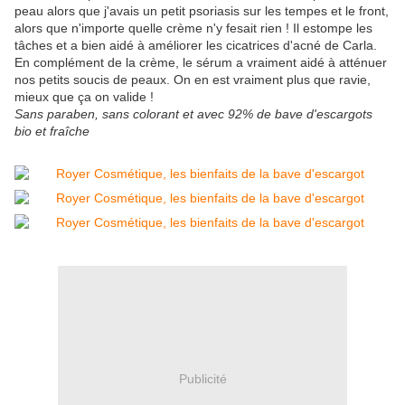
peau alors que j'avais un petit psoriasis sur les tempes et le front,
alors que n'importe quelle crème n'y fesait rien ! Il estompe les
tâches et a bien aidé à améliorer les cicatrices d'acné de Carla.
En complément de la crème, le sérum a vraiment aidé à atténuer
nos petits soucis de peaux. On en est vraiment plus que ravie,
mieux que ça on valide !
Sans paraben, sans colorant et avec 92% de bave d'escargots
bio et fraîche
Publicité