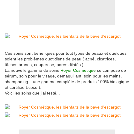
Ces soins sont bénéfiques pour tout types de peaux et quelques
soient les problèmes quotidiens de peau ( acné, cicatrices,
tâches brunes, couperose, pores dilatés ).
La nouvelle gamme de soins
Royer Cosmétique
se compose de
sérum, soin pour le visage, démaquillant, soin pour les mains,
shampooing... une gamme complète de produits 100% biologique
et certifiée Ecocert.
Voici les soins que j'ai testé...