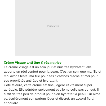
Publicité
Crème Visage anti-âge & réparatrice
La crème visage est un soin jour et nuit très hydratant, elle
apporte un réel confort pour la peau. C'est un soin que ma fille et
moi avons testé, ma fille pour ses cicatrices d'acné et moi pour
ses propriétés anti-âge et hydratant.
Côté texture, cette crème est fine, légère et vraiment super
agréable. Elle pénètre rapidement et elle ne colle pas du tout. Il
suffit de très peu de produit pour bien hydrater la peau. On aime
particulièrement son parfum léger et discret, un accord floral
et poudré.