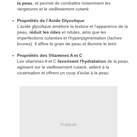
la peau
, et permet de combattre notamment les
vergetures et le vieillissement cutané.
Propriétés de l’Acide Glycolique
L’acide glycolique améliore la texture et l'apparence de la
peau,
réduit les rides
et ridules, ainsi que les
imperfections cutanées et l’hyperpigmentation (taches
brunes). Il affine le grain de peau et illumine le teint.
Propriétés des Vitamines A et C
Les vitamines A et C
favorisent l'hydratation
de la peau,
agissent sur le vieillissement cutané, aident à la
cicatrisation et offrent un coup d'éclat à la peau.
Publicité