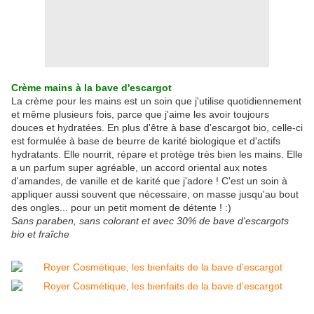
Crème mains à la bave d'escargot
La crème pour les mains est un soin que j'utilise quotidiennement
et même plusieurs fois, parce que j'aime les avoir toujours
douces et hydratées. En plus d'être à base d'escargot bio, celle-ci
est formulée à base de beurre de karité biologique et d'actifs
hydratants. Elle nourrit, répare et protège très bien les mains. Elle
a un parfum super agréable, un accord oriental aux notes
d'amandes, de vanille et de karité que j'adore ! C'est un soin à
appliquer aussi souvent que nécessaire, on masse jusqu'au bout
des ongles... pour un petit moment de détente ! :)
Sans paraben, sans colorant et avec 30% de bave d'escargots
bio et fraîche