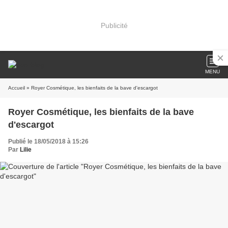
Publicité
MENU
Accueil
» Royer Cosmétique, les bienfaits de la bave d'escargot
Royer Cosmétique, les bienfaits de la bave
d'escargot
Publié le 18/05/2018 à 15:26
Par
Lilie