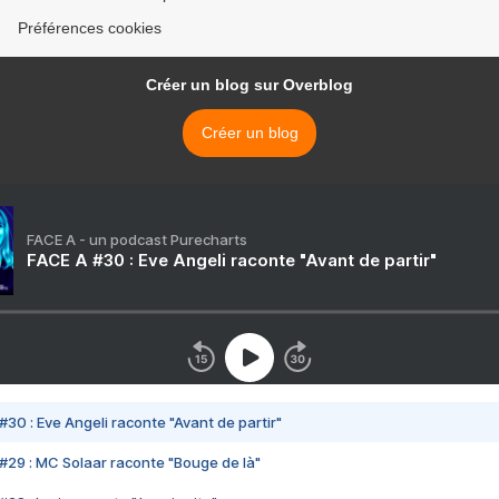
Préférences cookies
Créer un blog sur Overblog
Créer un blog
FACE A - un podcast Purecharts
FACE A #30 : Eve Angeli raconte "Avant de partir"
#30 : Eve Angeli raconte "Avant de partir"
#29 : MC Solaar raconte "Bouge de là"