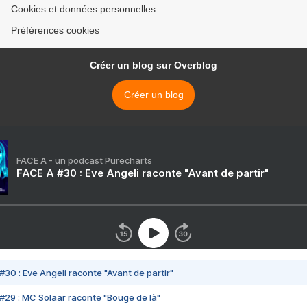
Cookies et données personnelles
Préférences cookies
Créer un blog sur Overblog
Créer un blog
FACE A - un podcast Purecharts
FACE A #30 : Eve Angeli raconte "Avant de partir"
#30 : Eve Angeli raconte "Avant de partir"
#29 : MC Solaar raconte "Bouge de là"