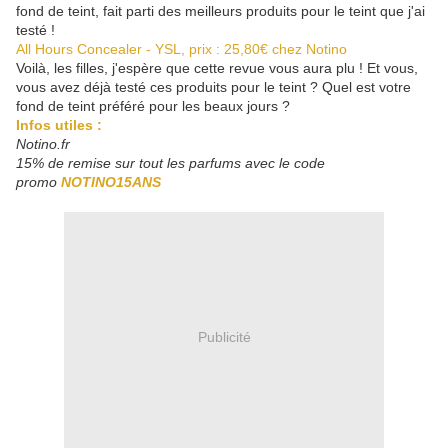
fond de teint, fait parti des meilleurs produits pour le teint que j'ai
testé !
All Hours Concealer - YSL, prix : 25,80€ chez Notino
Voilà, les filles, j'espère que cette revue vous aura plu ! Et vous,
vous avez déjà testé ces produits pour le teint ? Quel est votre
fond de teint préféré pour les beaux jours ?
Infos utiles :
Notino.fr
15% de remise sur tout les parfums avec le code
promo
NOTINO15ANS
Publicité