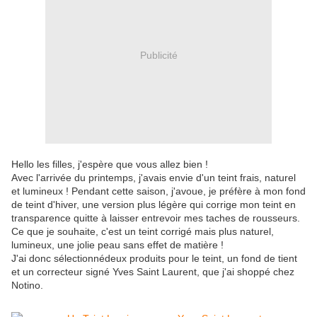
Publicité
Hello les filles, j'espère que vous allez bien !
Avec l'arrivée du printemps, j'avais envie d'un teint frais, naturel
et lumineux ! Pendant cette saison, j'avoue, je préfère à mon fond
de teint d'hiver, une version plus légère qui corrige mon teint en
transparence quitte à laisser entrevoir mes taches de rousseurs.
Ce que je souhaite, c'est un teint corrigé mais plus naturel,
lumineux, une jolie peau sans effet de matière !
J'ai donc sélectionnédeux produits pour le teint, un fond de tient
et un correcteur signé Yves Saint Laurent, que j'ai shoppé chez
Notino.