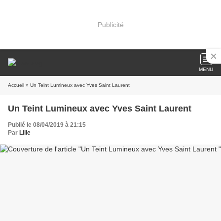
Publicité
MENU
Accueil
» Un Teint Lumineux avec Yves Saint Laurent
Un Teint Lumineux avec Yves Saint Laurent
Publié le 08/04/2019 à 21:15
Par
Lilie