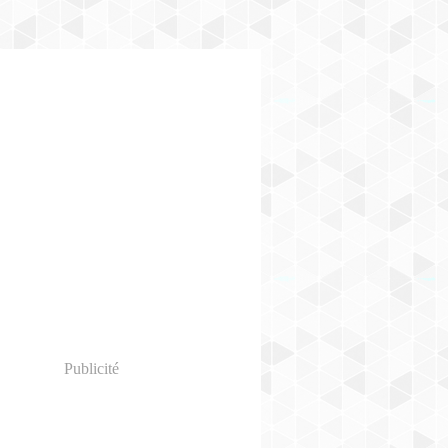
Publicité