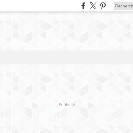
Publicité