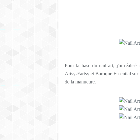
Pour la base du nail art, j'ai réalisé
Artsy-Fartsy et Baroque Essential sur t
de la manucure.