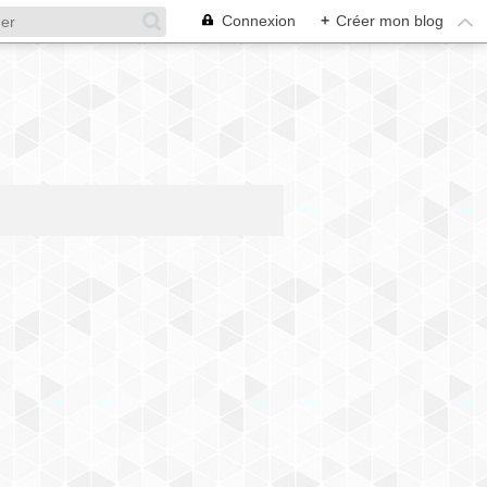
Connexion
+
Créer mon blog