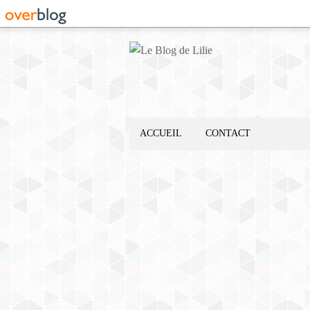
ACCUEIL
CONTACT