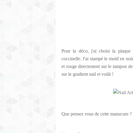
Pour la déco, j'ai choisi la plaqu
coccinelle. J'ai stampé le motif en noir
et rouge directement sur le tampon de
sur le gradient nail et voilà !
Que pensez vous de cette manucure ?