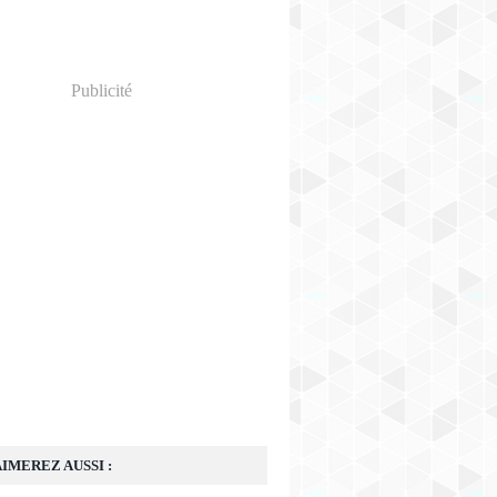
Publicité
IMEREZ AUSSI :