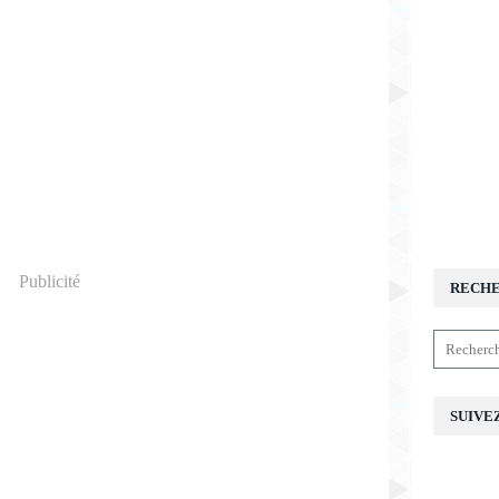
Publicité
RECH
SUIVE