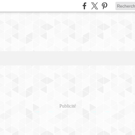
Publicité