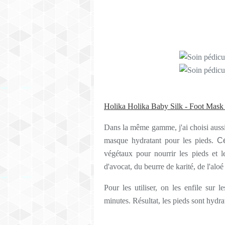
Holika Holika Baby Silk - Foot Mask
Dans la même gamme, j'ai choisi auss
masque hydratant pour les pieds.
Ce
végétaux pour nourrir les pieds et l
d'avocat, du beurre de karité, de l'aloé
Pour les utiliser, on les enfile sur 
minutes. Résultat, les pieds sont hydraté