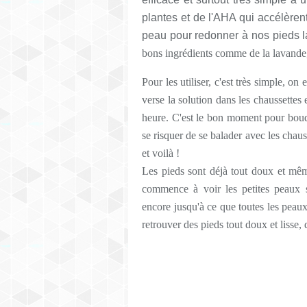
plantes et de l'AHA qui accélèren
peau pour redonner à nos pieds 
bons ingrédients comme de la lavande,
Pour les utiliser, c'est très simple, on 
verse la solution dans les chaussettes
heure. C'est le bon moment pour bouqu
se risquer de se balader avec les chauss
et voilà !
Les pieds sont déjà tout doux et mêm
commence à voir les petites peaux s
encore jusqu'à ce que toutes les peaux
retrouver des pieds tout doux et lisse, 