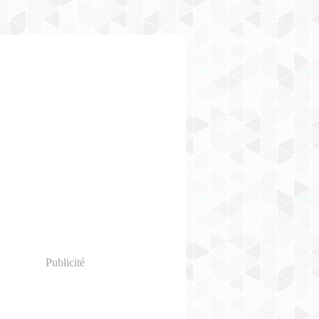
Publicité