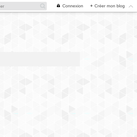
Connexion
+
Créer mon blog