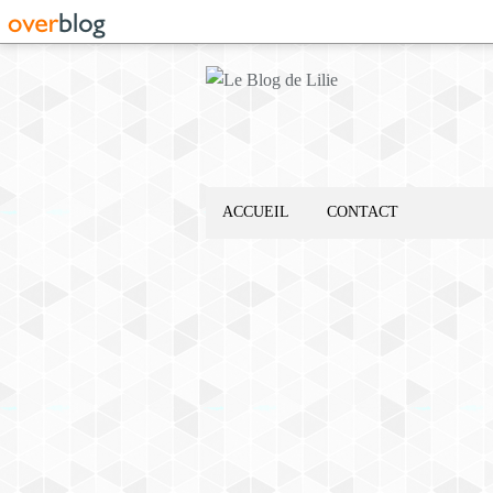
ACCUEIL
CONTACT