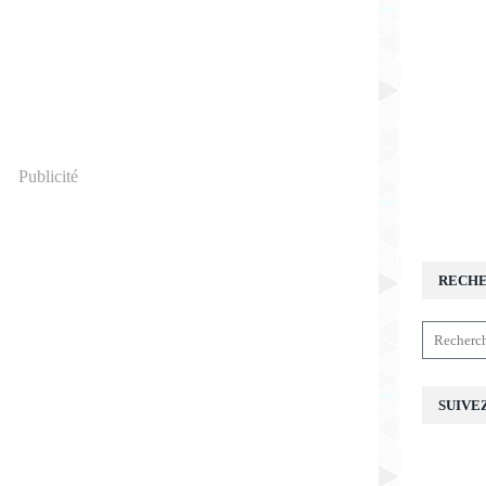
Publicité
RECH
SUIVE