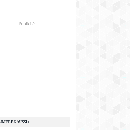
Publicité
IMEREZ AUSSI :