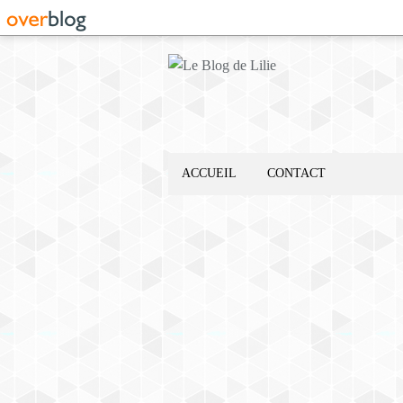
ACCUEIL
CONTACT