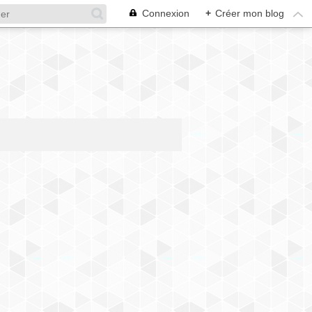
Connexion
+
Créer mon blog