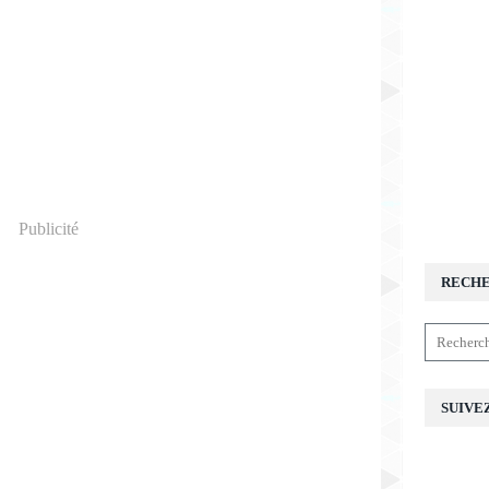
Publicité
RECH
SUIVE