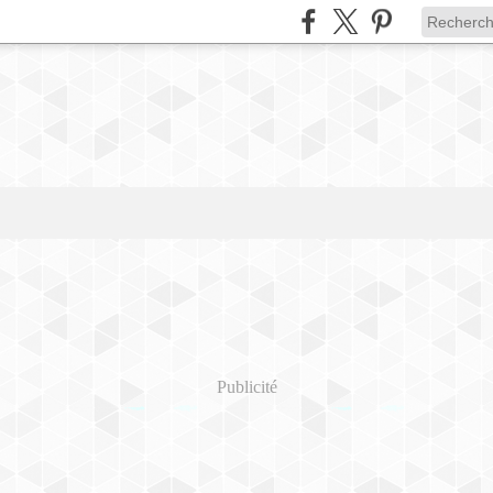
Publicité