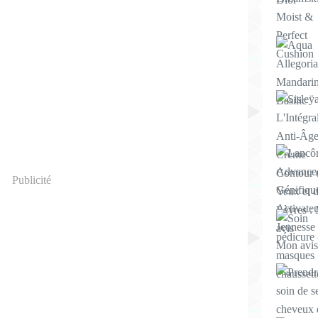
Publicité