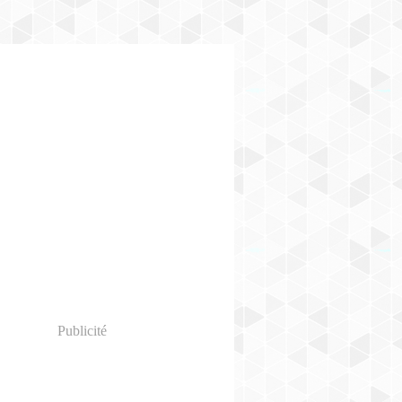
Publicité