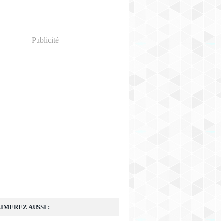
Publicité
IMEREZ AUSSI :