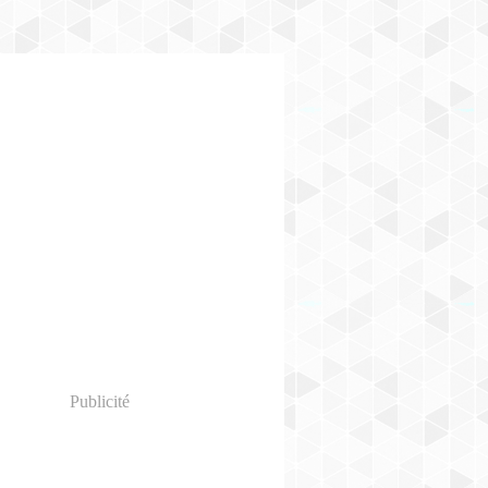
Publicité