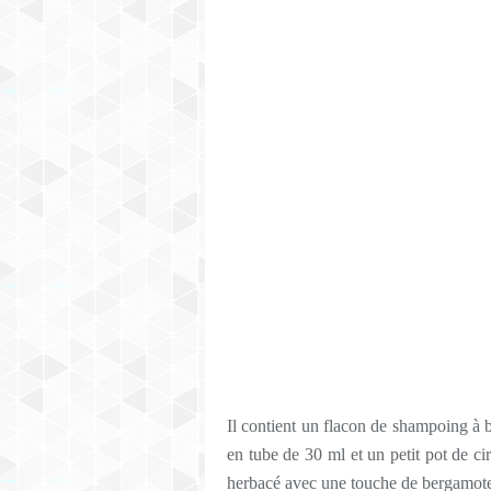
Il contient un flacon de shampoing à
en tube de 30 ml et un petit pot de ci
herbacé avec une touche de bergamote 