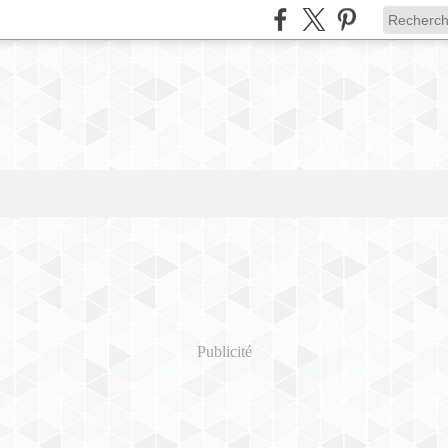
Publicité