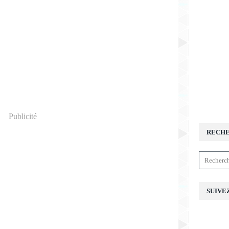
Publicité
RECH
SUIVE