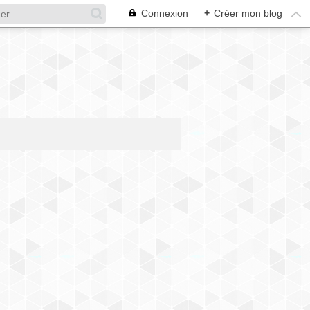
Connexion
+
Créer mon blog