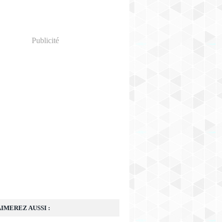
Publicité
IMEREZ AUSSI :