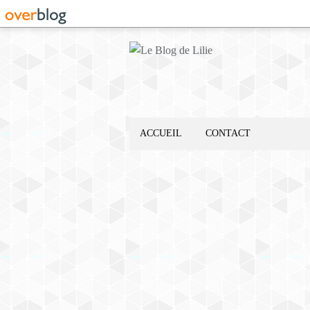
ACCUEIL
CONTACT