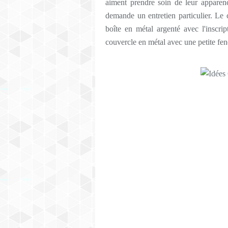
aiment prendre soin de leur apparenc
demande un entretien particulier. Le co
boîte en métal argenté avec l'inscri
couvercle en métal avec une petite fen