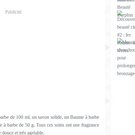
Publicité
 barbe de 100 ml, un savon solide, un Baume à barbe
re à barbe de 50 g. Tous ces soins ont une fragrance
douce et très agréable.