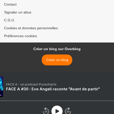
Contact
Signaler un abus
C.G.U.
Cookies et données personnelles
Préférences cookies
Créer un blog sur Overblog
Créer un blog
FACE A - un podcast Purecharts
FACE A #30 : Eve Angeli raconte "Avant de partir"