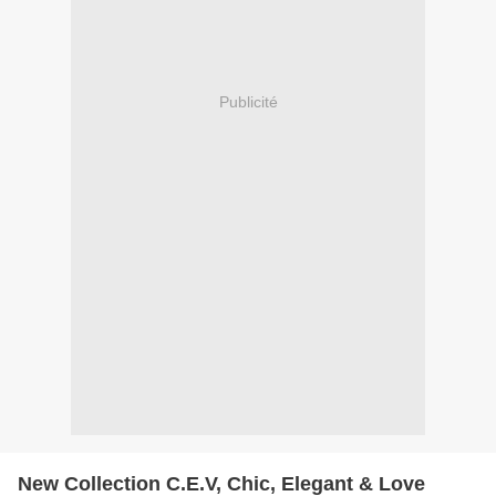
Publicité
New Collection C.E.V, Chic, Elegant & Love