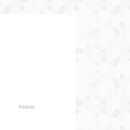
Publicité