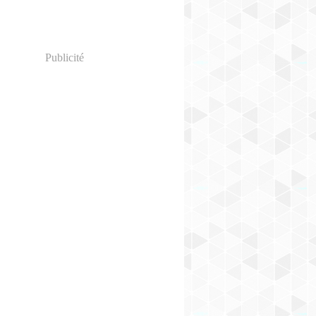
Publicité