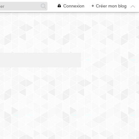
Connexion
+
Créer mon blog