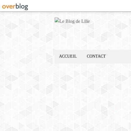
ACCUEIL
CONTACT