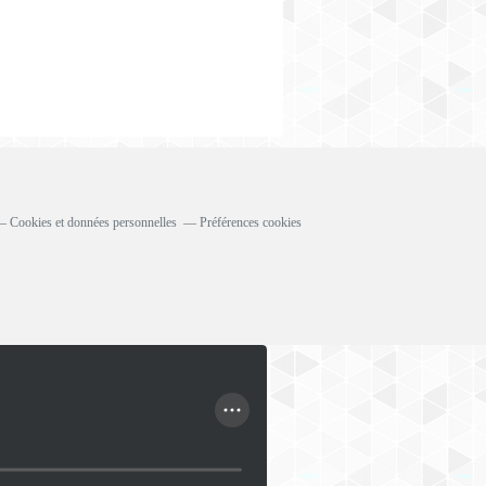
Cookies et données personnelles
Préférences cookies