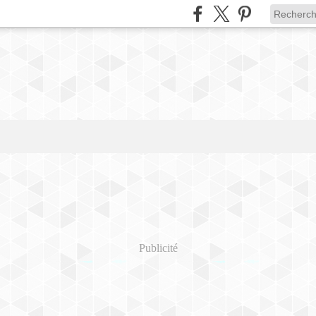
Publicité