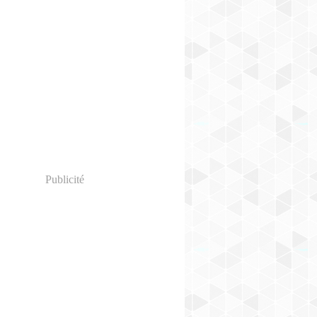
Publicité