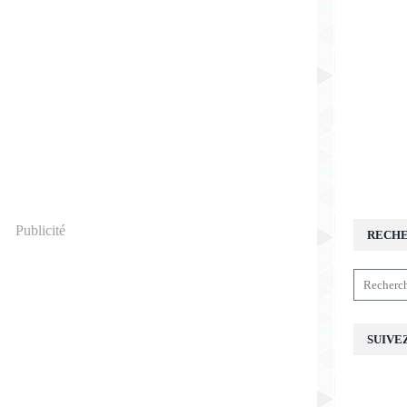
Publicité
RECH
SUIVE