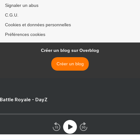
Signaler un abus
C.G.U.
Cookies et données personnelles
Préférences cookies
Créer un blog sur Overblog
Créer un blog
 Battle Royale - DayZ