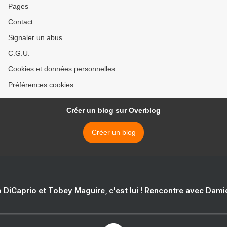
Pages
Contact
Signaler un abus
C.G.U.
Cookies et données personnelles
Préférences cookies
Créer un blog sur Overblog
Créer un blog
 DiCaprio et Tobey Maguire, c'est lui ! Rencontre avec Dam