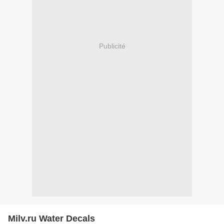
Publicité
Milv.ru Water Decals