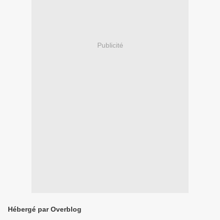
Publicité
Hébergé par Overblog