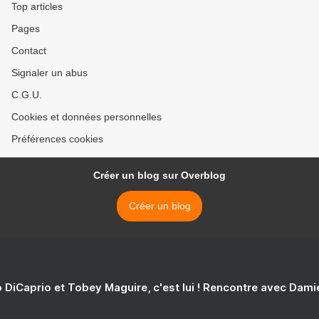
Top articles
Pages
Contact
Signaler un abus
C.G.U.
Cookies et données personnelles
Préférences cookies
Créer un blog sur Overblog
Créer un blog
 DiCaprio et Tobey Maguire, c'est lui ! Rencontre avec Dam