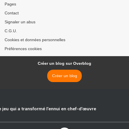
Pages
Contact
Signaler un abus
C.G.U.
Cookies et données personnelles
Préférences cookies
Créer un blog sur Overblog
Créer un blog
e jeu qui a transformé l’ennui en chef-d’œuvre