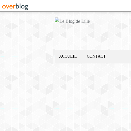
ACCUEIL
CONTACT