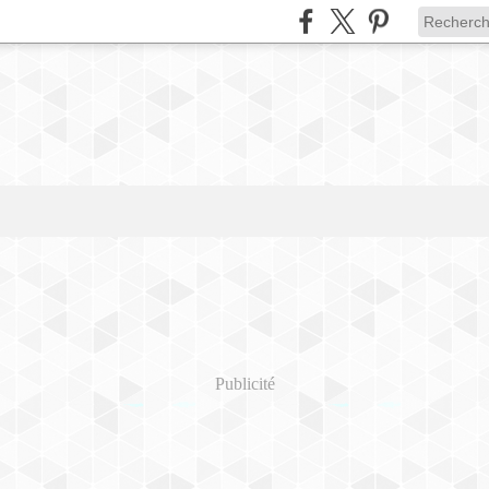
Publicité