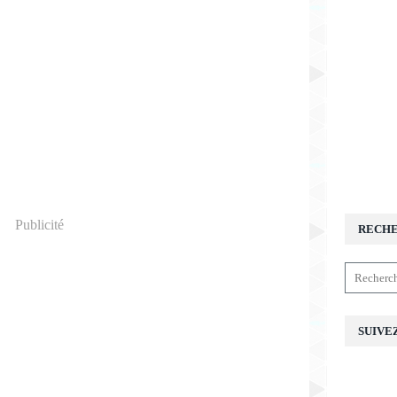
Publicité
RECH
SUIVE