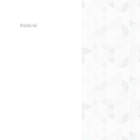
Publicité