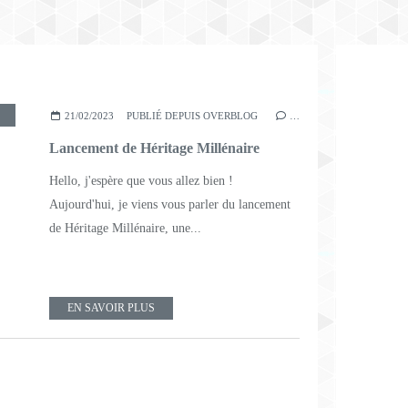
IN CAPILLAIRE
21/02/2023
PUBLIÉ DEPUIS OVERBLOG
…
Lancement de Héritage Millénaire
Hello, j'espère que vous allez bien !
Aujourd'hui, je viens vous parler du lancement
de Héritage Millénaire, une...
EN SAVOIR PLUS