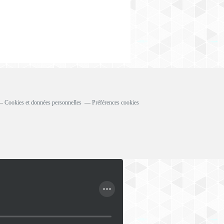
Cookies et données personnelles
Préférences cookies