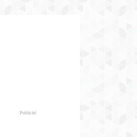
Publicité