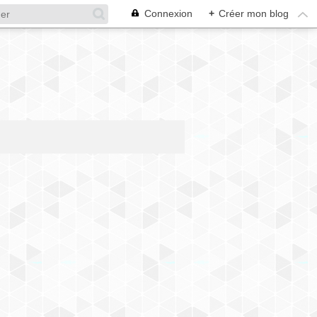
Connexion
+
Créer mon blog