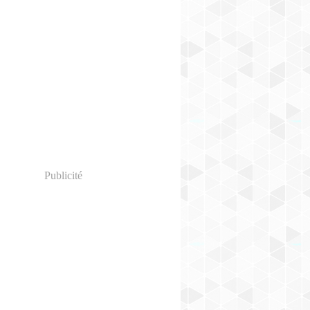
Publicité